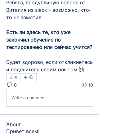
Ребята, продублирую вопрос от 
Виталия из slack - возможно, кто-
то не заметил.
Есть ли здесь те, кто уже 
закончил обучение по 
тестированию или сейчас учится?
Будет здорово, если откликнетесь 
и поделитесь своим опытом 🙌
0
0
10
Write a comment...
About
Привет всем!