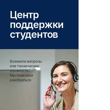
Центр
поддержки
студентов
Возникли вопросы
или технические
сложности?
Мы поможем
разобраться