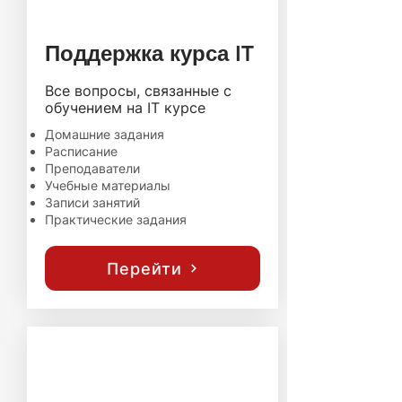
Поддержка курса IT
Все вопросы, связанные с
обучением на IT курсе
Домашние задания
Расписание
Преподаватели
Учебные материалы
Записи занятий
Практические задания
Перейти