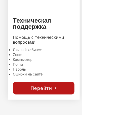
Техническая
поддержка
Помощь с техническими
вопросами
Личный кабинет
Zoom
Компьютер
Почта
Пароль
Ошибки на сайте
Перейти