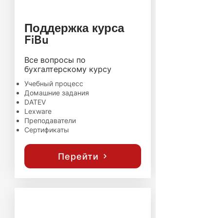
Поддержка курса
FiBu
​Все вопросы по
бухгалтерскому курсу
Учебный процесс
Домашние задания
DATEV
Lexware
Преподаватели
Сертификаты
Перейти