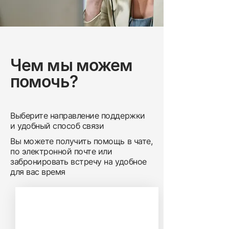
Чем мы можем
помочь?
Выберите направление поддержки
и удобный способ связи
Вы можете получить помощь в чате,
по электронной почте или
забронировать встречу на удобное
для вас время