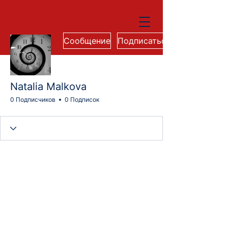
Сообщение
Подписаться
Natalia Malkova
0 Подписчиков
0 Подписок