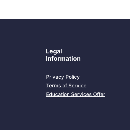
Legal
Information
Privacy Policy
Terms of Service
Education Services Offer