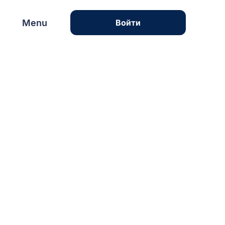
Menu
Menu
Войти