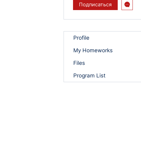
Подписаться
Profile
My Homeworks
Files
Program List