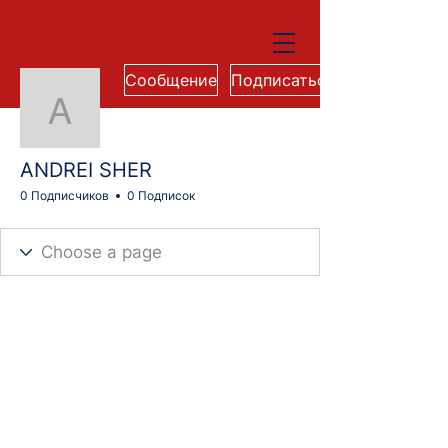
Сообщение
Подписаться
ANDREI SHER
ANDREI SHER
0 Подписчиков
0 Подписок