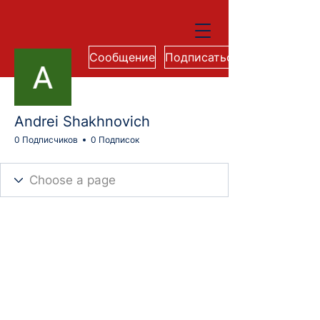
Сообщение
Подписаться
Andrei Shakhnovich
0 Подписчиков
0 Подписок