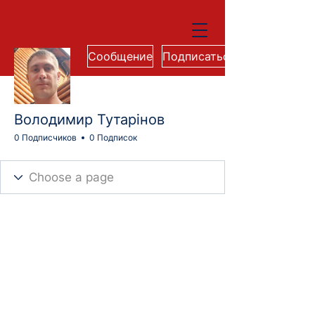
Сообщение
Подписаться
Володимир Тутарінов
0 Подписчиков
0 Подписок