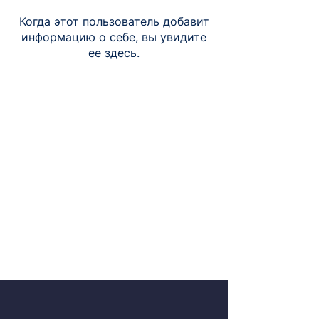
Когда этот пользователь добавит
информацию о себе, вы увидите
ее здесь.