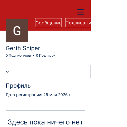
Сообщение
Подписаться
Gerth Sniper
0 Подписчиков
0 Подписок
Профиль
Дата регистрации: 25 мая 2026 г.
Здесь пока ничего нет